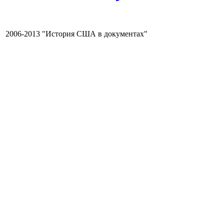
2006-2013 "История США в документах"