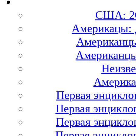
США: 20
Америкацы: 
Американцы
Американцы
Неизв
Америка
Первая энциклоп
Первая энциклоп
Первая энциклоп
Первая энциклоп