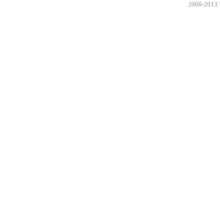
2006-2013 